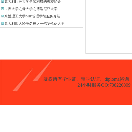
意大利比萨大学是伽利略的母校简介
世界大学之母大学之博洛尼亚大学
米兰理工大学MIP管理学院服务介绍
意大利四大经济名校之一佛罗伦萨大学
版权所有
毕业证、留学认证、diploma咨询、degree、
24小时服务QQ:738220809 客