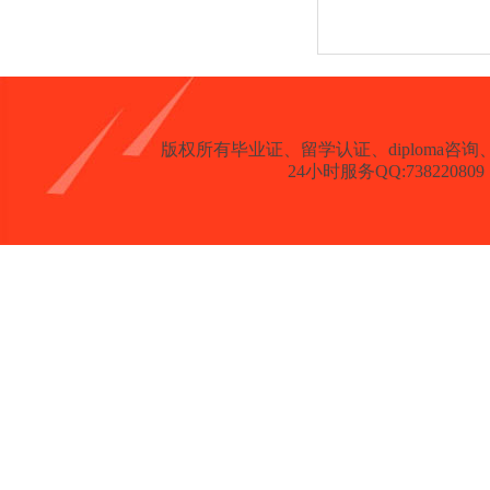
版权所有
毕业证、留学认证、diploma咨询、degree、
24小时服务QQ:738220809 客