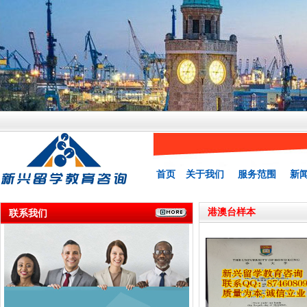
首页
关于我们
服务范围
新
港澳台样本
联系我们