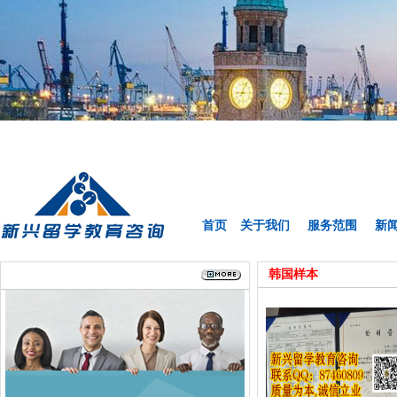
首页
关于我们
服务范围
新
韩国样本
联系我们