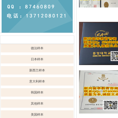
样本展示
德法样本
日本样本
新西兰样本
意大利样本
韩国样本
其他样本
美国样本