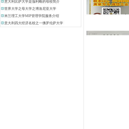
意大利比萨大学是伽利略的母校简介
世界大学之母大学之博洛尼亚大学
米兰理工大学MIP管理学院服务介绍
意大利四大经济名校之一佛罗伦萨大学