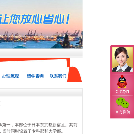
办理流程
留学咨询
联系我们
业
私立大学第一，本部位于日本东京都新宿区。其前
学，当时同时设置了专科部和大学部。