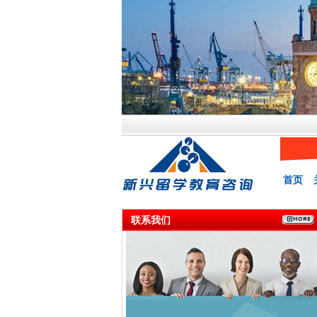
首页
联系我们