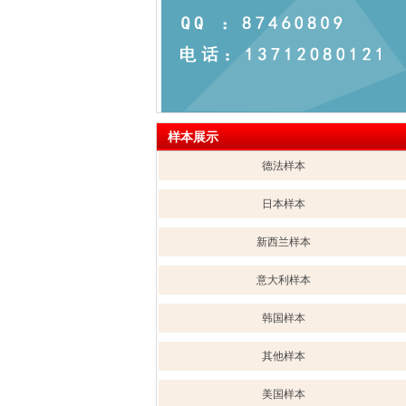
样本展示
德法样本
日本样本
新西兰样本
意大利样本
韩国样本
其他样本
美国样本