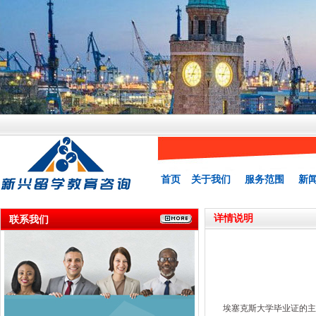
首页
关于我们
服务范围
新
详情说明
联系我们
埃塞克斯大学毕业证的主校