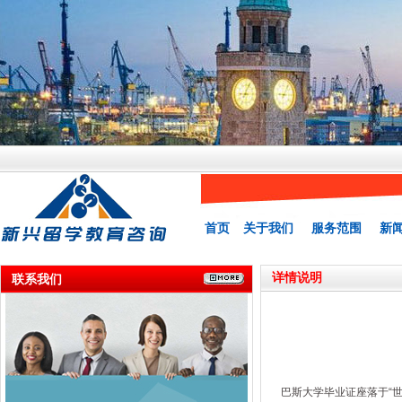
首页
关于我们
服务范围
新
详情说明
联系我们
巴斯大学毕业证座落于“世