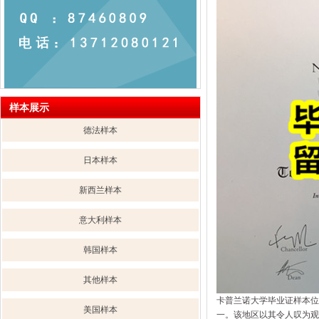
样本展示
德法样本
日本样本
新西兰样本
意大利样本
韩国样本
其他样本
卡普兰诺大学毕业证样本位
美国样本
一。该地区以其令人叹为观