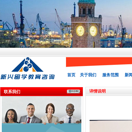
首页
关于我们
服务范围
新
详情说明
联系我们