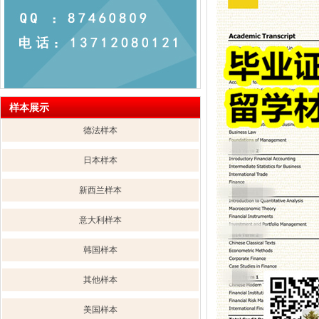
样本展示
德法样本
日本样本
新西兰样本
意大利样本
韩国样本
其他样本
美国样本