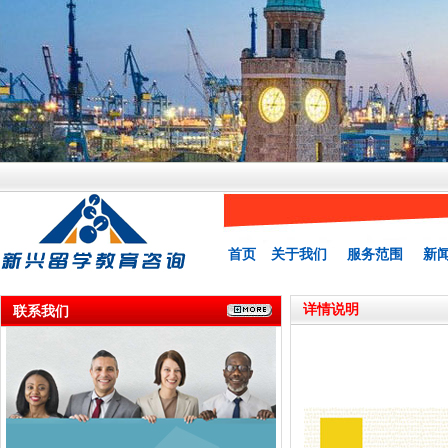
首页
关于我们
服务范围
新
详情说明
联系我们