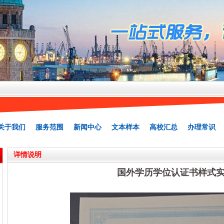
关于我们
服务范围
新闻中心
文本样本
高校汇总
办理常识
详情说明
国外学历学位认证书样式