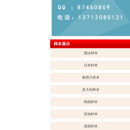
样本展示
德法样本
日本样本
新西兰样本
意大利样本
韩国样本
其他样本
美国样本