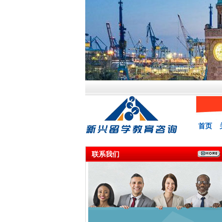
首页
联系我们