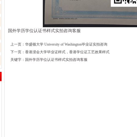
国外学历学位认证书样式实拍咨询客服
上一页：
华盛顿大学 University of Washington毕业证实拍咨询
下一页：
香港浸会大学毕业证样式，香港学位证工艺效果样式
关键字：
国外学历学位认证书样式实拍咨询客服
[来源：新兴留学教育咨询] [日期：25-11-1