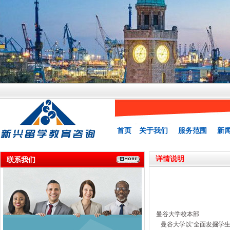
首页
关于我们
服务范围
新
详情说明
联系我们
曼谷大学校本部
曼谷大学以“全面发掘学生