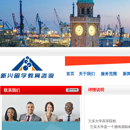
首页
关于我们
服务范围
新
详情说明
联系我们
兰实大学高等院校
兰实大学是一个拥有国际